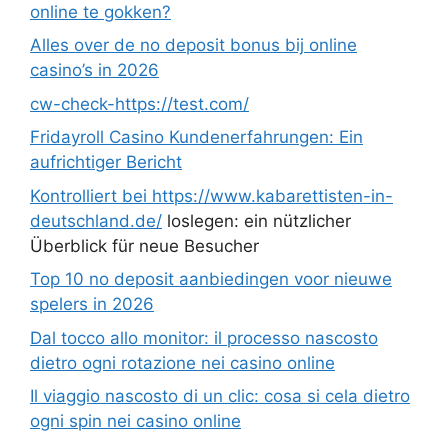
online te gokken?
Alles over de no deposit bonus bij online
casino’s in 2026
cw-check-https://test.com/
Fridayroll Casino Kundenerfahrungen: Ein
aufrichtiger Bericht
Kontrolliert bei
https://www.kabarettisten-in-
deutschland.de/
loslegen: ein nützlicher
Überblick für neue Besucher
Top 10 no deposit aanbiedingen voor nieuwe
spelers in 2026
Dal tocco allo monitor: il processo nascosto
dietro ogni rotazione nei casino online
Il viaggio nascosto di un clic: cosa si cela dietro
ogni spin nei casino online