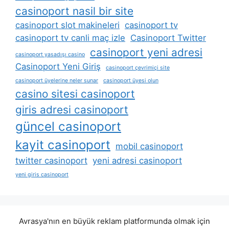
casinoport nasil bir site
casinoport slot makineleri
casinoport tv
casinoport tv canli maç izle
Casinoport Twitter
casinoport yeni adresi
casinoport yasadışı casino
Casinoport Yeni Giriş
casinoport çevrimiçi site
casinoport üyelerine neler sunar
casinoport üyesi olun
casino sitesi casinoport
giris adresi casinoport
güncel casinoport
kayit casinoport
mobil casinoport
twitter casinoport
yeni adresi casinoport
yeni giris casinoport
Avrasya'nın en büyük reklam platformunda olmak için