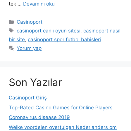
tek …
Devamını oku
Kategoriler
Casinoport
Etiketler
casinoport canlı oyun sitesi
,
casinoport nasil
bir site
,
casinoport spor futbol bahisleri
Yorum yap
Son Yazılar
Casinoport Giriş
Top-Rated Casino Games for Online Players
Coronavirus disease 2019
Welke voordelen overtuigen Nederlanders om