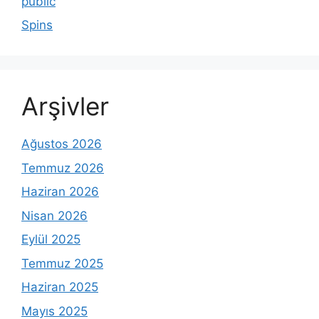
public
Spins
Arşivler
Ağustos 2026
Temmuz 2026
Haziran 2026
Nisan 2026
Eylül 2025
Temmuz 2025
Haziran 2025
Mayıs 2025