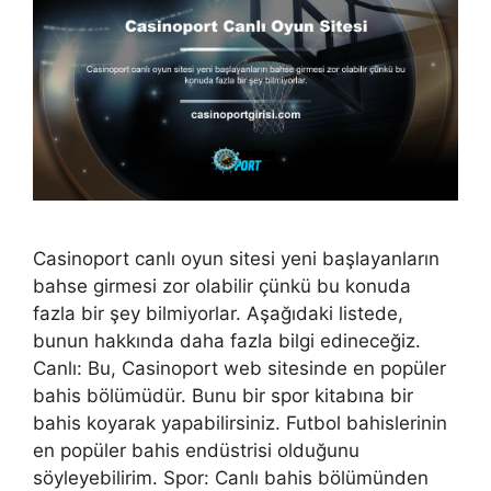
Casinoport canlı oyun sitesi yeni başlayanların
bahse girmesi zor olabilir çünkü bu konuda
fazla bir şey bilmiyorlar. Aşağıdaki listede,
bunun hakkında daha fazla bilgi edineceğiz.
Canlı: Bu, Casinoport web sitesinde en popüler
bahis bölümüdür. Bunu bir spor kitabına bir
bahis koyarak yapabilirsiniz. Futbol bahislerinin
en popüler bahis endüstrisi olduğunu
söyleyebilirim. Spor: Canlı bahis bölümünden