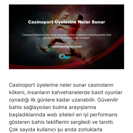
Casinoport üyelerine neler sunar casinoların
kökeni, insanların kahvehanelerde basit oyunlar
oynadığı ilk günlere kadar uzanabilir. Güvenilir
bahis sağlayıcıları bulma arayışlarına
başladıklarında web siteleri en iyi performans
gösteren bahis tekliflerini sergiledi ve tanıttı.
Çok sayıda kullanıcı şu anda zorluklarla