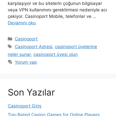
karşılaşıyor ve bu sitelerin çoğunun bilgisayar
veya VPN kullanımını gerektirmesi nedeniyle acı
çekiyor. Casinoport Mobile, telefonlar ve …
Devamını oku
Kategoriler
Casinoport
Etiketler
Casinoport Adresi
,
casinoport üyelerine
neler sunar
,
casinoport üyesi olun
Yorum yap
Son Yazılar
Casinoport Giriş
Top-Rated Casino Games for Online Players