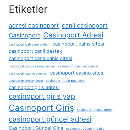
Etiketler
adresi casinoport
canli casinoport
Casinoport Adresi
Casinoport
casinoport bahis sitesi
casinoport bahis meraklıları
casinoport canli destek
casinoport canlı bahis sitesi
casinoport canlı casino oyunları
casinoport canlı seçenekler
casinoport casino sitesi
casinoport casino oyunları
casinoport destek hattı
casinoport fırsat paylaşımı
casinoport giris adresi
casinoport giris yap
Casinoport Giriş
casinoport güncel adres
casinoport güncel adresi
Casinoport Güncel Giriş
casinoport güvenilir bahis