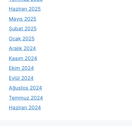
Haziran 2025
Mayıs 2025
Şubat 2025
Ocak 2025
Aralık 2024
Kasım 2024
Ekim 2024
Eylül 2024
Ağustos 2024
Temmuz 2024
Haziran 2024