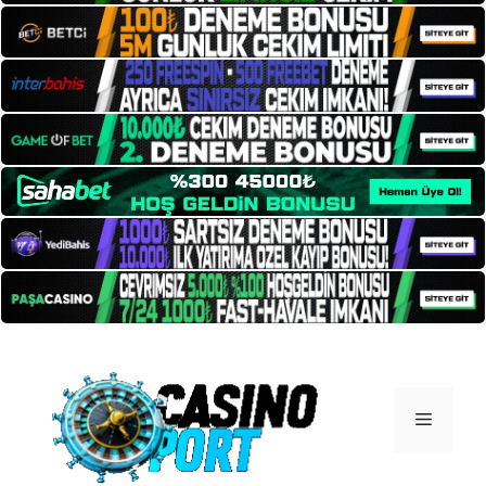
İçeriğe
atla
Menü