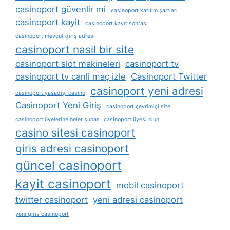
casinoport güvenlir mi
casinoport katılım şartları
casinoport kayit
casinoport kayıt sonrası
casinoport mevcut giriş adresi
casinoport nasil bir site
casinoport slot makineleri
casinoport tv
casinoport tv canli maç izle
Casinoport Twitter
casinoport yeni adresi
casinoport yasadışı casino
Casinoport Yeni Giriş
casinoport çevrimiçi site
casinoport üyelerine neler sunar
casinoport üyesi olun
casino sitesi casinoport
giris adresi casinoport
güncel casinoport
kayit casinoport
mobil casinoport
twitter casinoport
yeni adresi casinoport
yeni giris casinoport