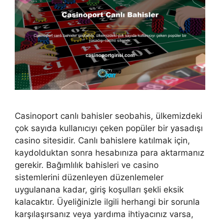
Casinoport canlı bahisler seobahis, ülkemizdeki
çok sayıda kullanıcıyı çeken popüler bir yasadışı
casino sitesidir. Canlı bahislere katılmak için,
kaydolduktan sonra hesabınıza para aktarmanız
gerekir. Bağımlılık bahisleri ve casino
sistemlerini düzenleyen düzenlemeler
uygulanana kadar, giriş koşulları şekli eksik
kalacaktır. Üyeliğinizle ilgili herhangi bir sorunla
karşılaşırsanız veya yardıma ihtiyacınız varsa,