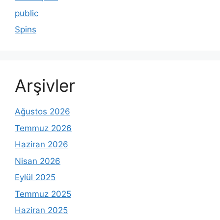
public
Spins
Arşivler
Ağustos 2026
Temmuz 2026
Haziran 2026
Nisan 2026
Eylül 2025
Temmuz 2025
Haziran 2025