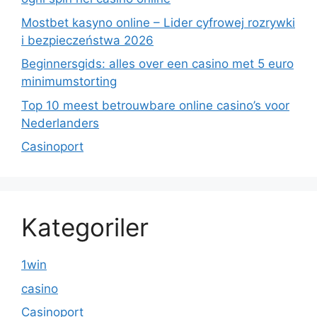
Mostbet kasyno online – Lider cyfrowej rozrywki
i bezpieczeństwa 2026
Beginnersgids: alles over een casino met 5 euro
minimumstorting
Top 10 meest betrouwbare online casino’s voor
Nederlanders
Casinoport
Kategoriler
1win
casino
Casinoport