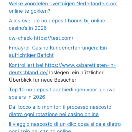
Welke voordelen overtuigen Nederlanders om
online te gokken?
Alles over de no deposit bonus bij online
casino’s in 2026
cw-check-https://test.com/
Fridayroll Casino Kundenerfahrungen: Ein
aufrichtiger Bericht
Kontrolliert bei
https://www.kabarettisten-in-
deutschland.de/
loslegen: ein nützlicher
Überblick für neue Besucher
Top 10 no deposit aanbiedingen voor nieuwe
spelers in 2026
Dal tocco allo monitor: il processo nascosto
dietro ogni rotazione nei casino online
Il viaggio nascosto di un clic: cosa si cela dietro
ogni spin nei casino online