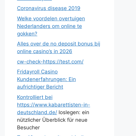
Coronavirus disease 2019
Welke voordelen overtuigen
Nederlanders om online te
gokken?
Alles over de no deposit bonus bij
online casino’s in 2026
cw-check-https://test.com/
Fridayroll Casino
Kundenerfahrungen: Ein
aufrichtiger Bericht
Kontrolliert bei
https://www.kabarettisten-in-
deutschland.de/
loslegen: ein
nützlicher Überblick für neue
Besucher