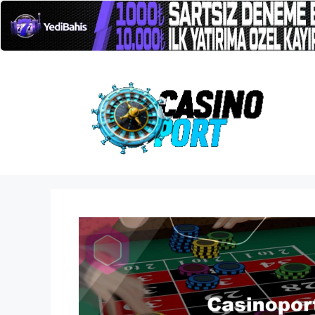
İçeriğe
atla