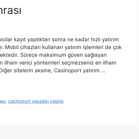
nrası
cılar kayıt yaptıktan sonra ne kadar hızlı yatırım
e: Mobil cihazları kullanan yatırım işlemleri de çok
enmektedir. Sürece maksimum güven sağlayan
 En ilham verici yöntemleri seçmezseniz en ilham
Diğer sitelerin aksine, Casinoport yatırım …
ası
,
casinoport yasadışı casino