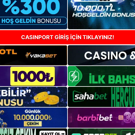
CASINPORT GİRİŞ İÇİN TIKLAYINIZ!