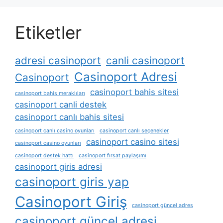
Etiketler
adresi casinoport
canli casinoport
Casinoport Adresi
Casinoport
casinoport bahis sitesi
casinoport bahis meraklıları
casinoport canli destek
casinoport canlı bahis sitesi
casinoport canlı casino oyunları
casinoport canlı seçenekler
casinoport casino sitesi
casinoport casino oyunları
casinoport destek hattı
casinoport fırsat paylaşımı
casinoport giris adresi
casinoport giris yap
Casinoport Giriş
casinoport güncel adres
casinoport güncel adresi