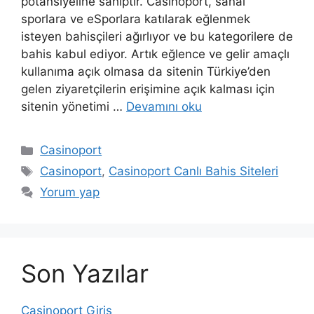
potansiyeline sahiptir. Casinoport, sanal
sporlara ve eSporlara katılarak eğlenmek
isteyen bahisçileri ağırlıyor ve bu kategorilere de
bahis kabul ediyor. Artık eğlence ve gelir amaçlı
kullanıma açık olmasa da sitenin Türkiye’den
gelen ziyaretçilerin erişimine açık kalması için
sitenin yönetimi …
Devamını oku
Kategoriler
Casinoport
Etiketler
Casinoport
,
Casinoport Canlı Bahis Siteleri
Yorum yap
Son Yazılar
Casinoport Giriş