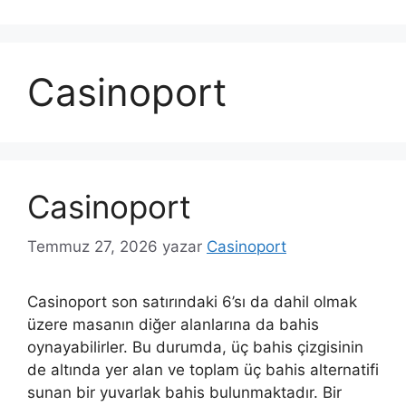
Casinoport
Casinoport
Temmuz 27, 2026
yazar
Casinoport
Casinoport son satırındaki 6’sı da dahil olmak
üzere masanın diğer alanlarına da bahis
oynayabilirler. Bu durumda, üç bahis çizgisinin
de altında yer alan ve toplam üç bahis alternatifi
sunan bir yuvarlak bahis bulunmaktadır. Bir