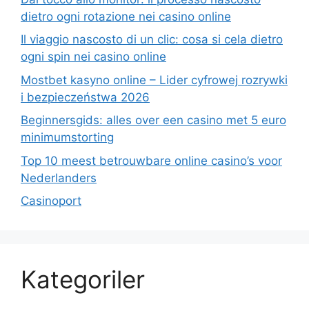
dietro ogni rotazione nei casino online
Il viaggio nascosto di un clic: cosa si cela dietro
ogni spin nei casino online
Mostbet kasyno online – Lider cyfrowej rozrywki
i bezpieczeństwa 2026
Beginnersgids: alles over een casino met 5 euro
minimumstorting
Top 10 meest betrouwbare online casino’s voor
Nederlanders
Casinoport
Kategoriler