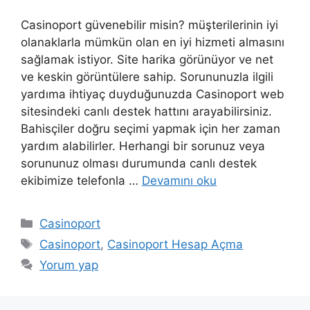
Casinoport güvenebilir misin? müşterilerinin iyi
olanaklarla mümkün olan en iyi hizmeti almasını
sağlamak istiyor. Site harika görünüyor ve net
ve keskin görüntülere sahip. Sorununuzla ilgili
yardıma ihtiyaç duyduğunuzda Casinoport web
sitesindeki canlı destek hattını arayabilirsiniz.
Bahisçiler doğru seçimi yapmak için her zaman
yardım alabilirler. Herhangi bir sorunuz veya
sorununuz olması durumunda canlı destek
ekibimize telefonla …
Devamını oku
Kategoriler
Casinoport
Etiketler
Casinoport
,
Casinoport Hesap Açma
Yorum yap