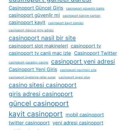
Casinoport Güncel Giriş
casinoport güvenilir bahis
casinoport güvenlir mi
casinoport katılım şartları
casinoport kayit
casinoport kayıt sonrası
casinoport mevcut giriş adresi
casinoport nasil bir site
casinoport slot makineleri
casinoport tv
casinoport tv canli maç izle
Casinoport Twitter
casinoport yeni adresi
casinoport yasadışı casino
Casinoport Yeni Giriş
casinoport çevrimiçi site
casinoport üyelerine neler sunar
casinoport üyesi olun
casino sitesi casinoport
giris adresi casinoport
güncel casinoport
kayit casinoport
mobil casinoport
twitter casinoport
yeni adresi casinoport