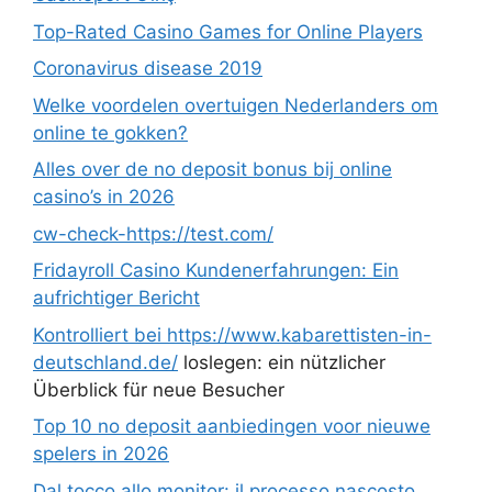
Top-Rated Casino Games for Online Players
Coronavirus disease 2019
Welke voordelen overtuigen Nederlanders om
online te gokken?
Alles over de no deposit bonus bij online
casino’s in 2026
cw-check-https://test.com/
Fridayroll Casino Kundenerfahrungen: Ein
aufrichtiger Bericht
Kontrolliert bei
https://www.kabarettisten-in-
deutschland.de/
loslegen: ein nützlicher
Überblick für neue Besucher
Top 10 no deposit aanbiedingen voor nieuwe
spelers in 2026
Dal tocco allo monitor: il processo nascosto