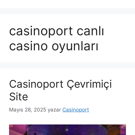
casinoport canlı
casino oyunları
Casinoport Çevrimiçi
Site
Mayıs 28, 2025
yazar
Casinoport