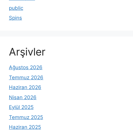
public
Spins
Arşivler
Ağustos 2026
Temmuz 2026
Haziran 2026
Nisan 2026
Eylül 2025
Temmuz 2025
Haziran 2025