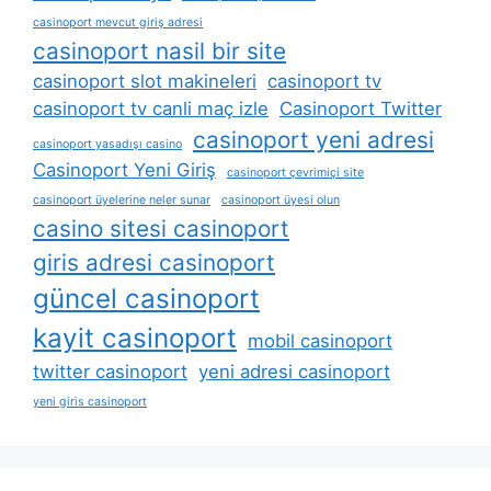
casinoport mevcut giriş adresi
casinoport nasil bir site
casinoport slot makineleri
casinoport tv
casinoport tv canli maç izle
Casinoport Twitter
casinoport yeni adresi
casinoport yasadışı casino
Casinoport Yeni Giriş
casinoport çevrimiçi site
casinoport üyelerine neler sunar
casinoport üyesi olun
casino sitesi casinoport
giris adresi casinoport
güncel casinoport
kayit casinoport
mobil casinoport
twitter casinoport
yeni adresi casinoport
yeni giris casinoport