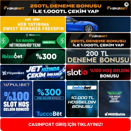
×
CASINPORT GİRİŞ İÇİN TIKLAYINIZ!