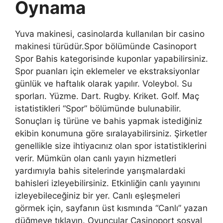
Oynama
Yuva makinesi, casinolarda kullanılan bir casino
makinesi türüdür.Spor bölümünde Casinoport
Spor Bahis kategorisinde kuponlar yapabilirsiniz.
Spor puanları için eklemeler ve ekstraksiyonlar
günlük ve haftalık olarak yapılır. Voleybol. Su
sporları. Yüzme. Dart. Rugby. Kriket. Golf. Maç
istatistikleri “Spor” bölümünde bulunabilir.
Sonuçları iş türüne ve bahis yapmak istediğiniz
ekibin konumuna göre sıralayabilirsiniz. Şirketler
genellikle size ihtiyacınız olan spor istatistiklerini
verir. Mümkün olan canlı yayın hizmetleri
yardımıyla bahis sitelerinde yarışmalardaki
bahisleri izleyebilirsiniz. Etkinliğin canlı yayınını
izleyebileceğiniz bir yer. Canlı eşleşmeleri
görmek için, sayfanın üst kısmında “Canlı” yazan
düğmeye tıklayın. Oyuncular Casinoport sosyal