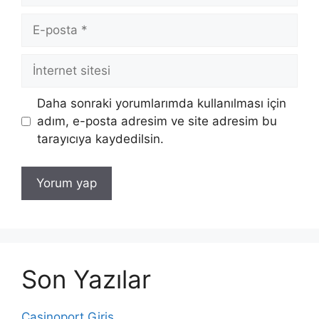
E-
posta
İnternet
sitesi
Daha sonraki yorumlarımda kullanılması için
adım, e-posta adresim ve site adresim bu
tarayıcıya kaydedilsin.
Son Yazılar
Casinoport Giriş