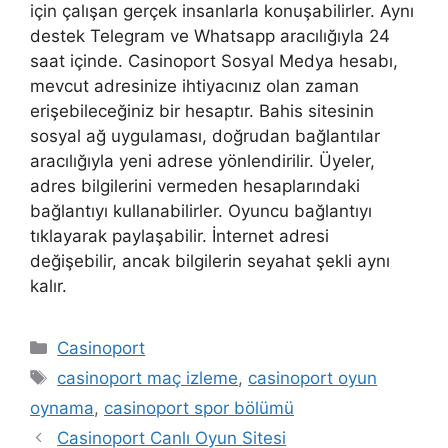
için çalışan gerçek insanlarla konuşabilirler. Aynı
destek Telegram ve Whatsapp aracılığıyla 24
saat içinde. Casinoport Sosyal Medya hesabı,
mevcut adresinize ihtiyacınız olan zaman
erişebileceğiniz bir hesaptır. Bahis sitesinin
sosyal ağ uygulaması, doğrudan bağlantılar
aracılığıyla yeni adrese yönlendirilir. Üyeler,
adres bilgilerini vermeden hesaplarındaki
bağlantıyı kullanabilirler. Oyuncu bağlantıyı
tıklayarak paylaşabilir. İnternet adresi
değişebilir, ancak bilgilerin seyahat şekli aynı
kalır.
Kategoriler
Casinoport
Etiketler
casinoport maç izleme
,
casinoport oyun
oynama
,
casinoport spor bölümü
Casinoport Canlı Oyun Sitesi