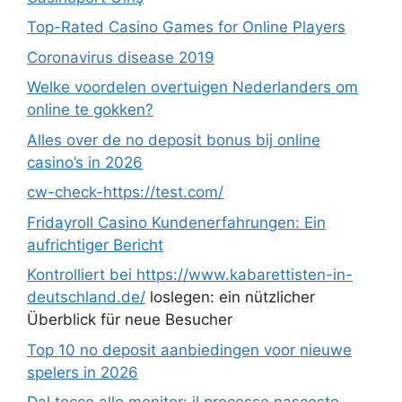
Top-Rated Casino Games for Online Players
Coronavirus disease 2019
Welke voordelen overtuigen Nederlanders om
online te gokken?
Alles over de no deposit bonus bij online
casino’s in 2026
cw-check-https://test.com/
Fridayroll Casino Kundenerfahrungen: Ein
aufrichtiger Bericht
Kontrolliert bei
https://www.kabarettisten-in-
deutschland.de/
loslegen: ein nützlicher
Überblick für neue Besucher
Top 10 no deposit aanbiedingen voor nieuwe
spelers in 2026