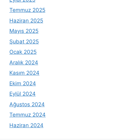
Temmuz 2025
Haziran 2025
Mayıs 2025
Şubat 2025
Ocak 2025
Aralık 2024
Kasım 2024
Ekim 2024
Eylül 2024
Ağustos 2024
Temmuz 2024
Haziran 2024