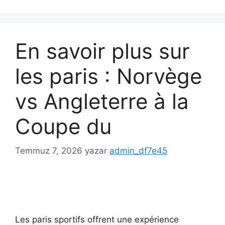
En savoir plus sur
les paris : Norvège
vs Angleterre à la
Coupe du
Temmuz 7, 2026
yazar
admin_df7e45
Les paris sportifs offrent une expérience