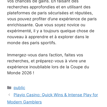
vos chances de gains. En faisant des
recherches approfondies et en utilisant des
plateformes de paris sécurisées et réputées,
vous pouvez profiter d’une expérience de paris
enrichissante. Que vous soyez novice ou
expérimenté, il y a toujours quelque chose de
nouveau à apprendre et à explorer dans le
monde des paris sportifs.
Immergez-vous dans l’action, faites vos
recherches, et préparez-vous à vivre une
expérience inoubliable lors de la Coupe du
Monde 2026 !
Kategoriler
public
Playio Casino: Quick Wins & Intense Play for
Modern Gamblers