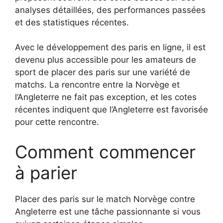
analyses détaillées, des performances passées
et des statistiques récentes.
Avec le développement des paris en ligne, il est
devenu plus accessible pour les amateurs de
sport de placer des paris sur une variété de
matchs. La rencontre entre la Norvège et
l’Angleterre ne fait pas exception, et les cotes
récentes indiquent que l’Angleterre est favorisée
pour cette rencontre.
Comment commencer
à parier
Placer des paris sur le match Norvège contre
Angleterre est une tâche passionnante si vous