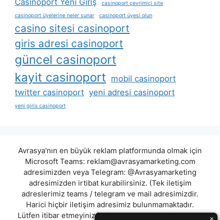
Casinoport Yeni Giriş
casinoport çevrimiçi site
casinoport üyelerine neler sunar
casinoport üyesi olun
casino sitesi casinoport
giris adresi casinoport
güncel casinoport
kayit casinoport
mobil casinoport
twitter casinoport
yeni adresi casinoport
yeni giris casinoport
Avrasya'nın en büyük reklam platformunda olmak için
Microsoft Teams:
reklam@avrasyamarketing.com
adresimizden veya Telegram: @Avrasyamarketing
adresimizden irtibat kurabilirsiniz. (Tek iletişim
adreslerimiz teams / telegram ve mail adresimizdir.
Harici hiçbir iletişim adresimiz bulunmamaktadır.
Lütfen itibar etmeyiniz.) Türkiye yasalarına göre 7258