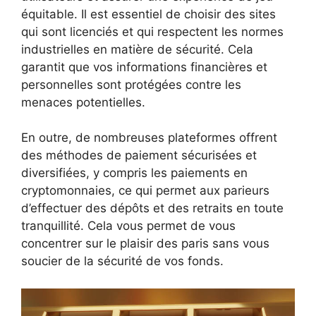
équitable. Il est essentiel de choisir des sites
qui sont licenciés et qui respectent les normes
industrielles en matière de sécurité. Cela
garantit que vos informations financières et
personnelles sont protégées contre les
menaces potentielles.
En outre, de nombreuses plateformes offrent
des méthodes de paiement sécurisées et
diversifiées, y compris les paiements en
cryptomonnaies, ce qui permet aux parieurs
d’effectuer des dépôts et des retraits en toute
tranquillité. Cela vous permet de vous
concentrer sur le plaisir des paris sans vous
soucier de la sécurité de vos fonds.