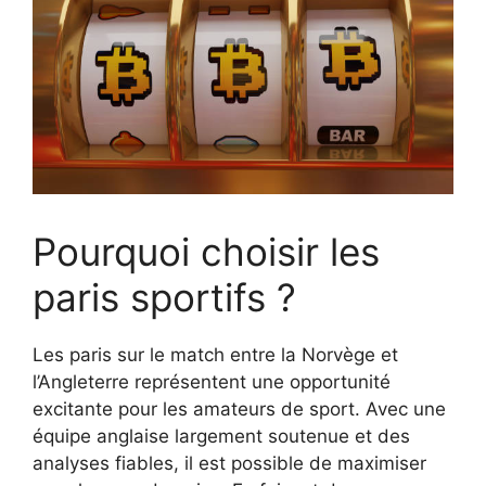
Pourquoi choisir les
paris sportifs ?
Les paris sur le match entre la Norvège et
l’Angleterre représentent une opportunité
excitante pour les amateurs de sport. Avec une
équipe anglaise largement soutenue et des
analyses fiables, il est possible de maximiser