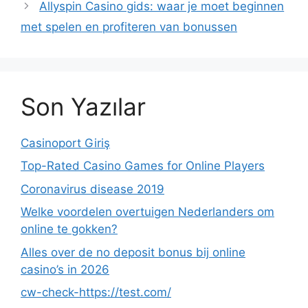
Allyspin Casino gids: waar je moet beginnen
met spelen en profiteren van bonussen
Son Yazılar
Casinoport Giriş
Top-Rated Casino Games for Online Players
Coronavirus disease 2019
Welke voordelen overtuigen Nederlanders om
online te gokken?
Alles over de no deposit bonus bij online
casino’s in 2026
cw-check-https://test.com/