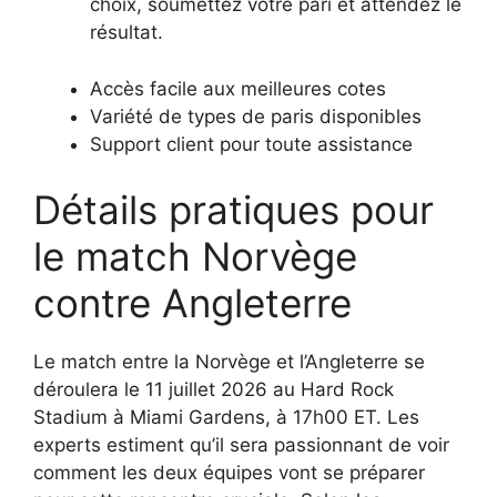
choix, soumettez votre pari et attendez le
résultat.
Accès facile aux meilleures cotes
Variété de types de paris disponibles
Support client pour toute assistance
Détails pratiques pour
le match Norvège
contre Angleterre
Le match entre la Norvège et l’Angleterre se
déroulera le 11 juillet 2026 au Hard Rock
Stadium à Miami Gardens, à 17h00 ET. Les
experts estiment qu’il sera passionnant de voir
comment les deux équipes vont se préparer