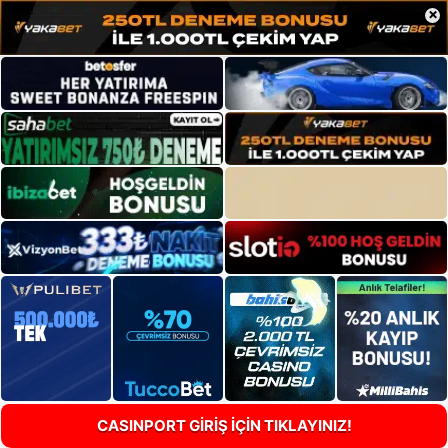
×
CASINPORT GİRİŞ İÇİN TIKLAYINIZ!