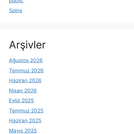
public
Spins
Arşivler
Ağustos 2026
Temmuz 2026
Haziran 2026
Nisan 2026
Eylül 2025
Temmuz 2025
Haziran 2025
Mayıs 2025