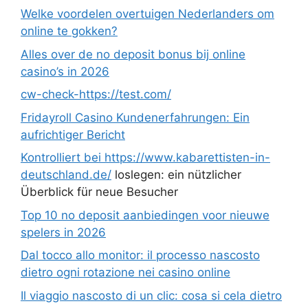
Welke voordelen overtuigen Nederlanders om
online te gokken?
Alles over de no deposit bonus bij online
casino’s in 2026
cw-check-https://test.com/
Fridayroll Casino Kundenerfahrungen: Ein
aufrichtiger Bericht
Kontrolliert bei
https://www.kabarettisten-in-
deutschland.de/
loslegen: ein nützlicher
Überblick für neue Besucher
Top 10 no deposit aanbiedingen voor nieuwe
spelers in 2026
Dal tocco allo monitor: il processo nascosto
dietro ogni rotazione nei casino online
Il viaggio nascosto di un clic: cosa si cela dietro