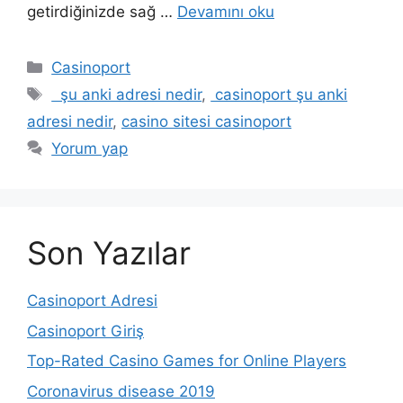
getirdiğinizde sağ …
Devamını oku
Kategoriler
Casinoport
Etiketler
şu anki adresi nedir
,
casinoport şu anki
adresi nedir
,
casino sitesi casinoport
Yorum yap
Son Yazılar
Casinoport Adresi
Casinoport Giriş
Top-Rated Casino Games for Online Players
Coronavirus disease 2019