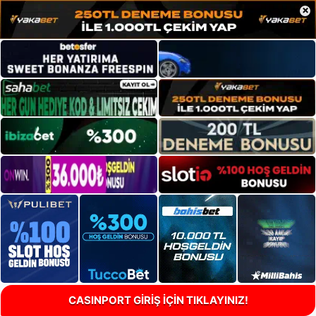
×
CASINPORT GİRİŞ İÇİN TIKLAYINIZ!