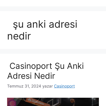
şu anki adresi
nedir
Casinoport Şu Anki
Adresi Nedir
Temmuz 31, 2024
yazar
Casinoport