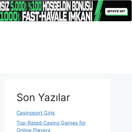
Son Yazılar
Casinoport Giriş
Top-Rated Casino Games for
Online Players