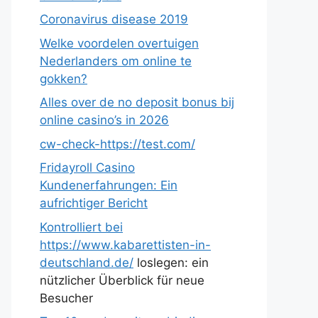
Coronavirus disease 2019
Welke voordelen overtuigen
Nederlanders om online te
gokken?
Alles over de no deposit bonus bij
online casino’s in 2026
cw-check-https://test.com/
Fridayroll Casino
Kundenerfahrungen: Ein
aufrichtiger Bericht
Kontrolliert bei
https://www.kabarettisten-in-
deutschland.de/
loslegen: ein
nützlicher Überblick für neue
Besucher