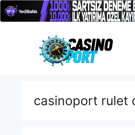
İçeriğe
atla
casinoport rulet