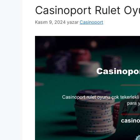
Casinoport Rulet O
Kasım 9, 2024
yazar
Casinoport