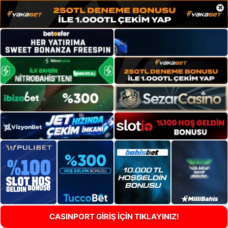
×
CASINPORT GİRİŞ İÇİN TIKLAYINIZ!