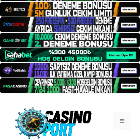
İçeriğe
atla
Menü