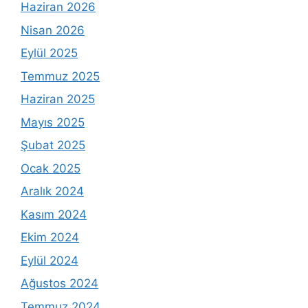
Haziran 2026
Nisan 2026
Eylül 2025
Temmuz 2025
Haziran 2025
Mayıs 2025
Şubat 2025
Ocak 2025
Aralık 2024
Kasım 2024
Ekim 2024
Eylül 2024
Ağustos 2024
Temmuz 2024