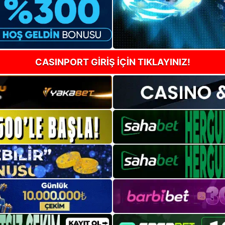
CASINPORT GİRİŞ İÇİN TIKLAYINIZ!