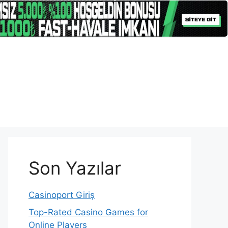
Son Yazılar
Casinoport Giriş
Top-Rated Casino Games for
Online Players