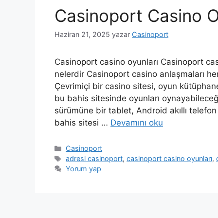
Casinoport Casino O
Haziran 21, 2025
yazar
Casinoport
Casinoport casino oyunları Casinoport cas
nelerdir Casinoport casino anlaşmaları her 
Çevrimiçi bir casino sitesi, oyun kütüpha
bu bahis sitesinde oyunları oynayabileceği
sürümüne bir tablet, Android akıllı telefon 
bahis sitesi …
Devamını oku
Kategoriler
Casinoport
Etiketler
adresi casinoport
,
casinoport casino oyunları
,
Yorum yap