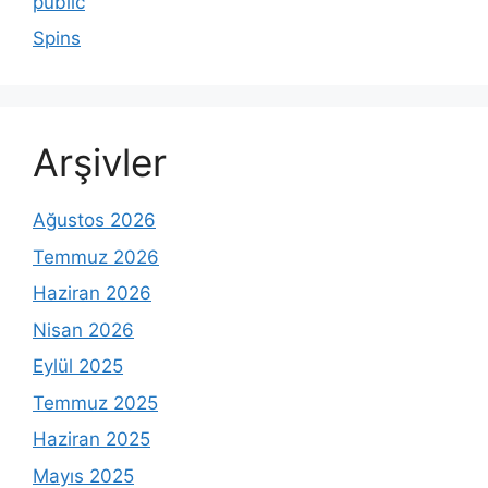
public
Spins
Arşivler
Ağustos 2026
Temmuz 2026
Haziran 2026
Nisan 2026
Eylül 2025
Temmuz 2025
Haziran 2025
Mayıs 2025