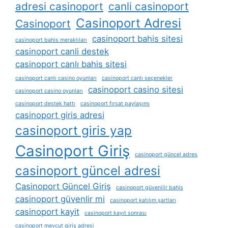
adresi casinoport
canli casinoport
Casinoport Adresi
Casinoport
casinoport bahis sitesi
casinoport bahis meraklıları
casinoport canli destek
casinoport canlı bahis sitesi
casinoport canlı casino oyunları
casinoport canlı seçenekler
casinoport casino sitesi
casinoport casino oyunları
casinoport destek hattı
casinoport fırsat paylaşımı
casinoport giris adresi
casinoport giris yap
Casinoport Giriş
casinoport güncel adres
casinoport güncel adresi
Casinoport Güncel Giriş
casinoport güvenilir bahis
casinoport güvenlir mi
casinoport katılım şartları
casinoport kayit
casinoport kayıt sonrası
casinoport mevcut giriş adresi