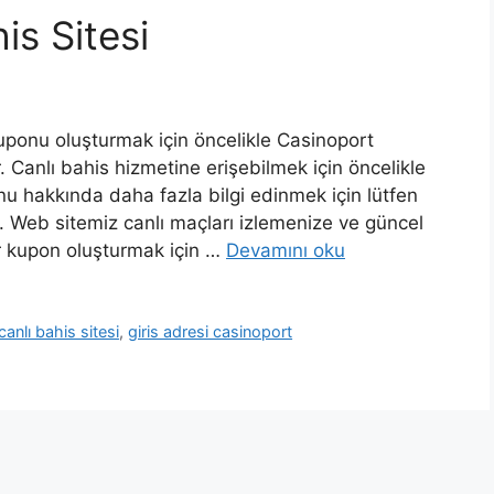
is Sitesi
kuponu oluşturmak için öncelikle Casinoport
 Canlı bahis hizmetine erişebilmek için öncelikle
u hakkında daha fazla bilgi edinmek için lütfen
 Web sitemiz canlı maçları izlemenize ve güncel
ir kupon oluşturmak için …
Devamını oku
anlı bahis sitesi
,
giris adresi casinoport