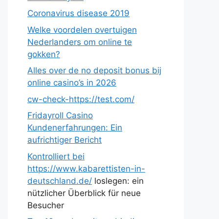
Coronavirus disease 2019
Welke voordelen overtuigen
Nederlanders om online te
gokken?
Alles over de no deposit bonus bij
online casino’s in 2026
cw-check-https://test.com/
Fridayroll Casino
Kundenerfahrungen: Ein
aufrichtiger Bericht
Kontrolliert bei
https://www.kabarettisten-in-
deutschland.de/
loslegen: ein
nützlicher Überblick für neue
Besucher