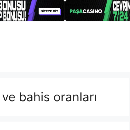
ve bahis oranları