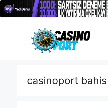
İçeriğe
atla
casinoport bahis 