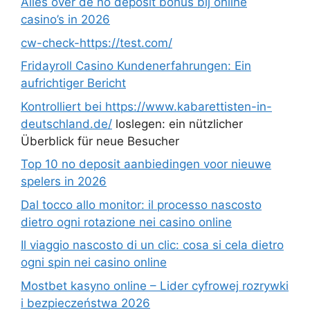
Alles over de no deposit bonus bij online
casino’s in 2026
cw-check-https://test.com/
Fridayroll Casino Kundenerfahrungen: Ein
aufrichtiger Bericht
Kontrolliert bei
https://www.kabarettisten-in-
deutschland.de/
loslegen: ein nützlicher
Überblick für neue Besucher
Top 10 no deposit aanbiedingen voor nieuwe
spelers in 2026
Dal tocco allo monitor: il processo nascosto
dietro ogni rotazione nei casino online
Il viaggio nascosto di un clic: cosa si cela dietro
ogni spin nei casino online
Mostbet kasyno online – Lider cyfrowej rozrywki
i bezpieczeństwa 2026