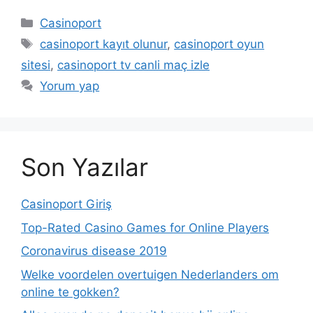
Kategoriler
Casinoport
Etiketler
casinoport kayıt olunur
,
casinoport oyun
sitesi
,
casinoport tv canli maç izle
Yorum yap
Son Yazılar
Casinoport Giriş
Top-Rated Casino Games for Online Players
Coronavirus disease 2019
Welke voordelen overtuigen Nederlanders om
online te gokken?