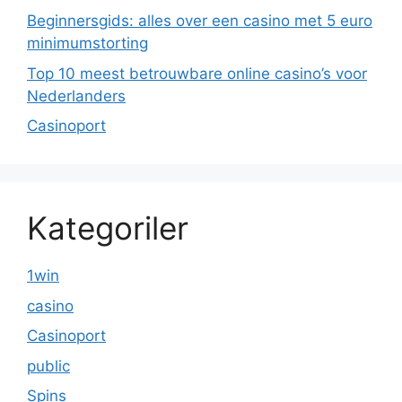
Beginnersgids: alles over een casino met 5 euro
minimumstorting
Top 10 meest betrouwbare online casino’s voor
Nederlanders
Casinoport
Kategoriler
1win
casino
Casinoport
public
Spins