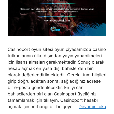
Casinoport oyun sitesi oyun piyasamızda casino
tutkunlarının ülke dışından yayın yapabilmeleri
için lisans almaları gerekmektedir. Sonuç olarak
hesap açmak en yasa dışı bahislerden biri
olarak değerlendirilmektedir. Gerekli tüm bilgileri
girip doğruladıktan sonra, sağladığınız adrese
bir e-posta gönderilecektir. En iyi canlı
bahisçilerden biri olan Casinoport üyeliğinizi
tamamlamak için tıklayın. Casinoport hesabı
açmak için herhangi bir belgeye …
Devamını oku