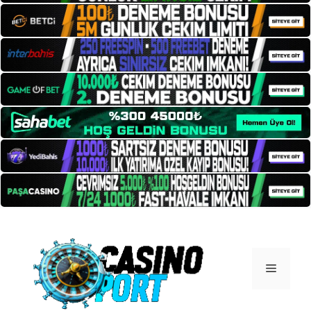
İçeriğe
atla
Menü