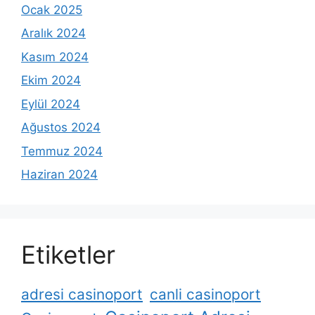
Ocak 2025
Aralık 2024
Kasım 2024
Ekim 2024
Eylül 2024
Ağustos 2024
Temmuz 2024
Haziran 2024
Etiketler
adresi casinoport
canli casinoport