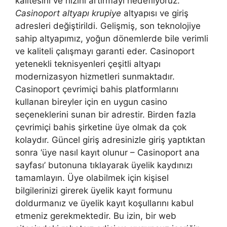
kalitesini ve hızını artırmayı hedefliyoruz.
Casinoport altyapı krupiye
altyapısı ve giriş
adresleri değiştirildi. Gelişmiş, son teknolojiye
sahip altyapımız, yoğun dönemlerde bile verimli
ve kaliteli çalışmayı garanti eder. Casinoport
yetenekli teknisyenleri çeşitli altyapı
modernizasyon hizmetleri sunmaktadır.
Casinoport çevrimiçi bahis platformlarını
kullanan bireyler için en uygun casino
seçeneklerini sunan bir adrestir. Birden fazla
çevrimiçi bahis şirketine üye olmak da çok
kolaydır. Güncel giriş adresinizle giriş yaptıktan
sonra ‘üye nasıl kayıt olunur – Casinoport ana
sayfası’ butonuna tıklayarak üyelik kaydınızı
tamamlayın. Üye olabilmek için kişisel
bilgilerinizi girerek üyelik kayıt formunu
doldurmanız ve üyelik kayıt koşullarını kabul
etmeniz gerekmektedir. Bu izin, bir web