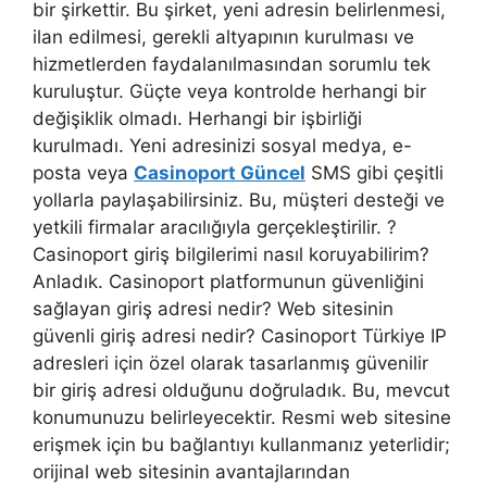
bir şirkettir. Bu şirket, yeni adresin belirlenmesi,
ilan edilmesi, gerekli altyapının kurulması ve
hizmetlerden faydalanılmasından sorumlu tek
kuruluştur. Güçte veya kontrolde herhangi bir
değişiklik olmadı. Herhangi bir işbirliği
kurulmadı. Yeni adresinizi sosyal medya, e-
posta veya
Casinoport Güncel
SMS gibi çeşitli
yollarla paylaşabilirsiniz. Bu, müşteri desteği ve
yetkili firmalar aracılığıyla gerçekleştirilir. ?
Casinoport giriş bilgilerimi nasıl koruyabilirim?
Anladık. Casinoport platformunun güvenliğini
sağlayan giriş adresi nedir? Web sitesinin
güvenli giriş adresi nedir? Casinoport Türkiye IP
adresleri için özel olarak tasarlanmış güvenilir
bir giriş adresi olduğunu doğruladık. Bu, mevcut
konumunuzu belirleyecektir. Resmi web sitesine
erişmek için bu bağlantıyı kullanmanız yeterlidir;
orijinal web sitesinin avantajlarından