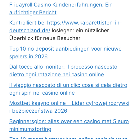
Fridayroll Casino Kundenerfahrungen: Ein
aufrichtiger Bericht
Kontrolliert bei
https://www.kabarettisten-in-
deutschland.de/
loslegen: ein nützlicher
Überblick für neue Besucher
Top 10 no deposit aanbiedingen voor nieuwe
spelers in 2026
Dal tocco allo monitor: il processo nascosto
dietro ogni rotazione nei casino online
Il viaggio nascosto di un clic: cosa si cela dietro
ogni spin nei casino online
Mostbet kasyno online – Lider cyfrowej rozrywki
i bezpieczeństwa 2026
Beginnersgids: alles over een casino met 5 euro
minimumstorting