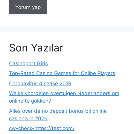
Son Yazılar
Casinoport Giriş
Top-Rated Casino Games for Online Players
Coronavirus disease 2019
Welke voordelen overtuigen Nederlanders om
online te gokken?
Alles over de no deposit bonus bij online
casino’s in 2026
cw-check-https://test.com/