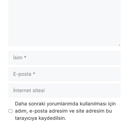
İsim
E-
posta
İnternet
sitesi
Daha sonraki yorumlarımda kullanılması için
adım, e-posta adresim ve site adresim bu
tarayıcıya kaydedilsin.