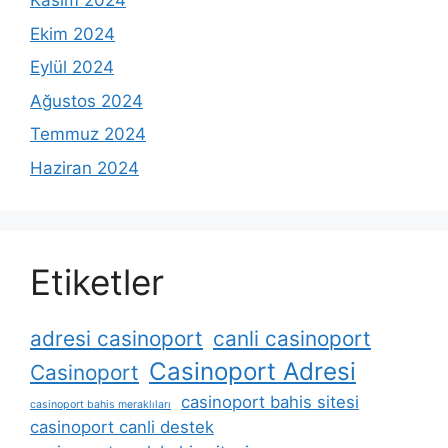
Kasım 2024
Ekim 2024
Eylül 2024
Ağustos 2024
Temmuz 2024
Haziran 2024
Etiketler
adresi casinoport
canli casinoport
Casinoport Adresi
Casinoport
casinoport bahis sitesi
casinoport bahis meraklıları
casinoport canli destek