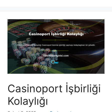
Casinoport İşbirliği
Kolaylığı