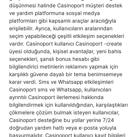
düşünmesi halinde Casinoport müşteri destek
ve yardım platformuna sosyal medya
platformları gibi kapsamlı araçlar aracılığıyla
erişilebilir. Ayrıca, kullanıcıların aralarından
seçim yapabileceği çeşitli etkileşim seçenekleri
vardır. Casinoport kullanıcı Casinoport -create
üyesi olduğunda, kişisel avantajlar, yeni bahis
seçenekleri, şanslı bonus hesabı gibi
bilgilendirici metinlerin reklamını yapmak için
karşılıklı güvene dayalı bir tema benimsemeye
karar verdi. Sms ve Whatsapp etkileşimleri
Casinoport sms ve Whatsapp, kullanıcıları
ayrıntılı Casinoport ilerlemesi hakkında
bilgilendirmek için kullanıldığından, karşılaştıkları
çökmelere çözüm bulmak isteyen kullanıcılar,
Casinoport desteğine bu yollar yerine 7/24
doğrudan yardım hattı veya e-posta yoluyla
başvurmalıdır. Casinoport kullanıcı kayıt bilgileri