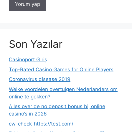
Son Yazılar
Casinoport Giriş
Top-Rated Casino Games for Online Players
Coronavirus disease 2019
Welke voordelen overtuigen Nederlanders om
online te gokken?
Alles over de no deposit bonus bij online
casino’s in 2026
cw-check-https://test.com/