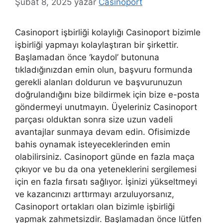
Şubat 8, 2025
yazar
Casinoport
Casinoport işbirliği kolaylığı Casinoport bizimle
işbirliği yapmayı kolaylaştıran bir şirkettir.
Başlamadan önce ‘kaydol’ butonuna
tıkladığınızdan emin olun, başvuru formunda
gerekli alanları doldurun ve başvurunuzun
doğrulandığını bize bildirmek için bize e-posta
göndermeyi unutmayın. Üyeleriniz Casinoport
parçası olduktan sonra size uzun vadeli
avantajlar sunmaya devam edin. Ofisimizde
bahis oynamak isteyeceklerinden emin
olabilirsiniz. Casinoport günde en fazla maça
çıkıyor ve bu da ona yeteneklerini sergilemesi
için en fazla fırsatı sağlıyor. İşinizi yükseltmeyi
ve kazancınızı arttırmayı arzuluyorsanız,
Casinoport ortakları olan bizimle işbirliği
yapmak zahmetsizdir. Başlamadan önce lütfen