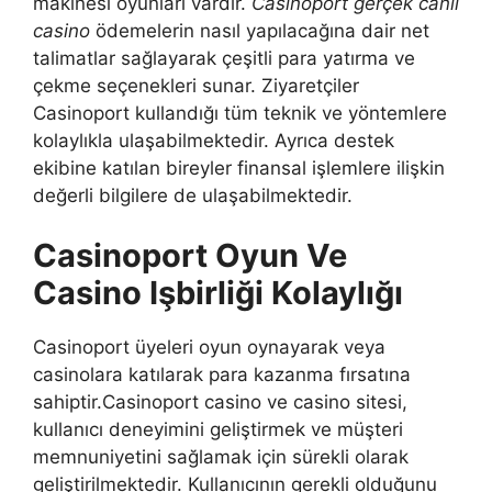
makinesi oyunları vardır.
Casinoport gerçek canlı
casino
ödemelerin nasıl yapılacağına dair net
talimatlar sağlayarak çeşitli para yatırma ve
çekme seçenekleri sunar. Ziyaretçiler
Casinoport kullandığı tüm teknik ve yöntemlere
kolaylıkla ulaşabilmektedir. Ayrıca destek
ekibine katılan bireyler finansal işlemlere ilişkin
değerli bilgilere de ulaşabilmektedir.
Casinoport Oyun Ve
Casino Işbirliği Kolaylığı
Casinoport üyeleri oyun oynayarak veya
casinolara katılarak para kazanma fırsatına
sahiptir.Casinoport casino ve casino sitesi,
kullanıcı deneyimini geliştirmek ve müşteri
memnuniyetini sağlamak için sürekli olarak
geliştirilmektedir. Kullanıcının gerekli olduğunu