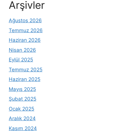
Arşivler
Ağustos 2026
Temmuz 2026
Haziran 2026
Nisan 2026
Eylül 2025
Temmuz 2025
Haziran 2025
Mayıs 2025
Şubat 2025
Ocak 2025
Aralık 2024
Kasım 2024