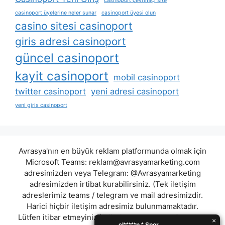
casinoport çevrimiçi site
casinoport üyelerine neler sunar
casinoport üyesi olun
casino sitesi casinoport
giris adresi casinoport
güncel casinoport
kayit casinoport
mobil casinoport
twitter casinoport
yeni adresi casinoport
yeni giris casinoport
Avrasya'nın en büyük reklam platformunda olmak için
Microsoft Teams:
reklam@avrasyamarketing.com
adresimizden veya Telegram: @Avrasyamarketing
adresimizden irtibat kurabilirsiniz. (Tek iletişim
adreslerimiz teams / telegram ve mail adresimizdir.
Harici hiçbir iletişim adresimiz bulunmamaktadır.
Lütfen itibar etmeyiniz.) Türkiye yasalarına göre 7258