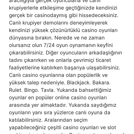
aracılığıyla gerçek oyuncularla ve canlı
krupiyerlerle etkileşime geçtiğinizde kendinizi
gerçek bir casinodaymış gibi hissedeceksiniz.
Canlı krupiyer demolarını deneyimleyerek
kendinizi yüksek çözünürlüklü casino oyunları
dünyasına bırakın. Nerede ve ne zaman
olursanız olun 7/24 oyun oynamanın keyfini
çıkarabilirsiniz. Diğer oyuncuların arkadaşlığının
tadını çıkarırken ve onlarla çevrimiçi ticaret
faaliyetlerine katılırken başarıya ulaşabilirsiniz.
Canlı casino oyunlarına olan popülerlik ve
yüksek talep nedeniyle. Blackjack. Bakara.
Rulet. Bingo. Tavla. Yukarıda bahsettiğimiz
oyunlar en popüler online casino oyunları
arasında yer almaktadır. Yukarıda saydığımız
oyunların yanı sıra yüzlerce canlı oyuna da
katılabilirsiniz. Aralarından seçim
yapabileceğiniz çeşitli casino oyunları ve slot