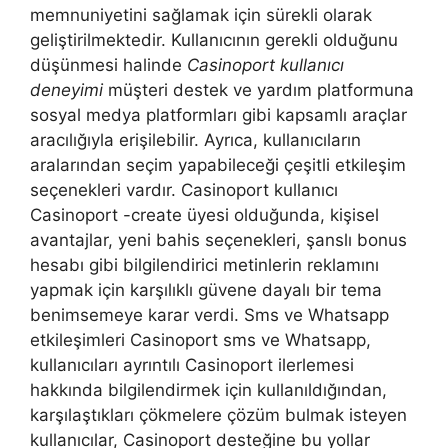
memnuniyetini sağlamak için sürekli olarak
geliştirilmektedir. Kullanıcının gerekli olduğunu
düşünmesi halinde
Casinoport kullanıcı
deneyimi
müşteri destek ve yardım platformuna
sosyal medya platformları gibi kapsamlı araçlar
aracılığıyla erişilebilir. Ayrıca, kullanıcıların
aralarından seçim yapabileceği çeşitli etkileşim
seçenekleri vardır. Casinoport kullanıcı
Casinoport -create üyesi olduğunda, kişisel
avantajlar, yeni bahis seçenekleri, şanslı bonus
hesabı gibi bilgilendirici metinlerin reklamını
yapmak için karşılıklı güvene dayalı bir tema
benimsemeye karar verdi. Sms ve Whatsapp
etkileşimleri Casinoport sms ve Whatsapp,
kullanıcıları ayrıntılı Casinoport ilerlemesi
hakkında bilgilendirmek için kullanıldığından,
karşılaştıkları çökmelere çözüm bulmak isteyen
kullanıcılar, Casinoport desteğine bu yollar