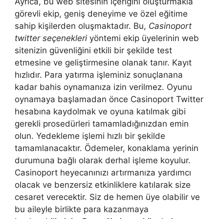
Ayrıca, bu web sitesinin içeriğini oluşturmakla
görevli ekip, geniş deneyime ve özel eğitime
sahip kişilerden oluşmaktadır. Bu,
Casinoport
twitter seçenekleri
yöntemi ekip üyelerinin web
sitenizin güvenliğini etkili bir şekilde test
etmesine ve geliştirmesine olanak tanır. Kayıt
hızlıdır. Para yatırma işleminiz sonuçlanana
kadar bahis oynamanıza izin verilmez. Oyunu
oynamaya başlamadan önce Casinoport Twitter
hesabına kaydolmak ve oyuna katılmak gibi
gerekli prosedürleri tamamladığınızdan emin
olun. Yedekleme işlemi hızlı bir şekilde
tamamlanacaktır. Ödemeler, konaklama yerinin
durumuna bağlı olarak derhal işleme koyulur.
Casinoport heyecanınızı artırmanıza yardımcı
olacak ve benzersiz etkinliklere katılarak size
cesaret verecektir. Siz de hemen üye olabilir ve
bu aileyle birlikte para kazanmaya