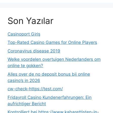
Son Yazılar
Casinoport Giriş
Top-Rated Casino Games for Online Players
Coronavirus disease 2019
Welke voordelen overtuigen Nederlanders om
online te gokken?
Alles over de no deposit bonus bij online
casino’s in 2026
cw-check-https://test.com/
Fridayroll Casino Kundenerfahrungen: Ein
aufrichtiger Bericht
Kontrolliert bei
https://www.kabarettisten-in-