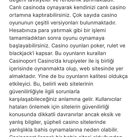
Canlı casinoda oynayarak kendinizi canlı casino
ortamına kaptırabilirsiniz. Çok sayıda casino
oyununun çeşitli versiyonları bulunmaktadır.
Hesabınıza para yatırmak gibi bir işlemi
tamamladıktan sonra oyunu oynamaya
başlayabilirsiniz. Casino oyunları poker, rulet ve
blackjack’i kapsar. Bu oyunların kuralları
Casinoport Casino’da krupiyeler ile iş birliği
içerisinde oynanmakta olup, web sitesinde yer
almaktadır. Yine de bu oyunların kalitesi oldukça
etkileyici. Bu, belirli web sitelerinin
güvenilirliğiyle ilgili sorunlarla
karşılaşabileceğiniz anlamına gelir. Kullanıcılar
hataları önlemek için sitelerin güvenilirliği
konusunda dikkatli davranırlar ancak eksik ve
yanlış bilgiler, şüpheli casino sitelerinde
yanlışlıkla bahis oynamalarına neden olabilir.