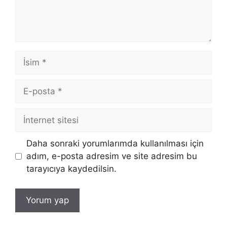
İsim
E-
posta
İnternet
sitesi
Daha sonraki yorumlarımda kullanılması için
adım, e-posta adresim ve site adresim bu
tarayıcıya kaydedilsin.