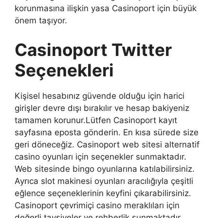
korunmasına ilişkin yasa Casinoport için büyük
önem taşıyor.
Casinoport Twitter
Seçenekleri
Kişisel hesabınız güvende olduğu için harici
girişler devre dışı bırakılır ve hesap bakiyeniz
tamamen korunur.Lütfen Casinoport kayıt
sayfasına eposta gönderin. En kısa sürede size
geri döneceğiz. Casinoport web sitesi alternatif
casino oyunları için seçenekler sunmaktadır.
Web sitesinde bingo oyunlarına katılabilirsiniz.
Ayrıca slot makinesi oyunları aracılığıyla çeşitli
eğlence seçeneklerinin keyfini çıkarabilirsiniz.
Casinoport çevrimiçi casino meraklıları için
değerli tavsiyeler ve rehberlik sunmaktadır.