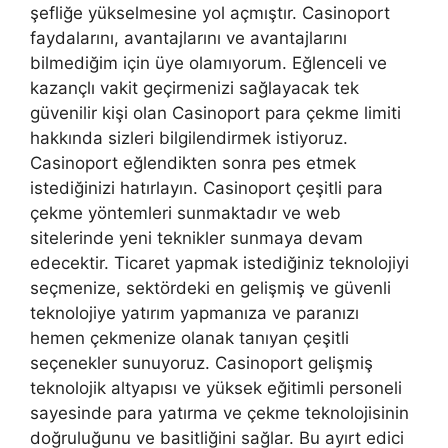
şefliğe yükselmesine yol açmıştır. Casinoport
faydalarını, avantajlarını ve avantajlarını
bilmediğim için üye olamıyorum. Eğlenceli ve
kazançlı vakit geçirmenizi sağlayacak tek
güvenilir kişi olan Casinoport para çekme limiti
hakkında sizleri bilgilendirmek istiyoruz.
Casinoport eğlendikten sonra pes etmek
istediğinizi hatırlayın. Casinoport çeşitli para
çekme yöntemleri sunmaktadır ve web
sitelerinde yeni teknikler sunmaya devam
edecektir. Ticaret yapmak istediğiniz teknolojiyi
seçmenize, sektördeki en gelişmiş ve güvenli
teknolojiye yatırım yapmanıza ve paranızı
hemen çekmenize olanak tanıyan çeşitli
seçenekler sunuyoruz. Casinoport gelişmiş
teknolojik altyapısı ve yüksek eğitimli personeli
sayesinde para yatırma ve çekme teknolojisinin
doğruluğunu ve basitliğini sağlar. Bu ayırt edici