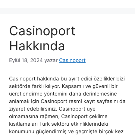
Casinoport
Hakkında
Eylül 18, 2024
yazar
Casinoport
Casinoport hakkında bu ayırt edici özellikler bizi
sektörde farklı kılıyor. Kapsamlı ve güvenli bir
ücretlendirme yöntemini daha derinlemesine
anlamak için Casinoport resmî kayıt sayfasını da
ziyaret edebilirsiniz. Casinoport üye
olmamasına rağmen, Casinoport çekilme
kısıtlamaları Türk sektörü etkinliklerindeki
konumunu güçlendirmiş ve geçmişte birçok kez