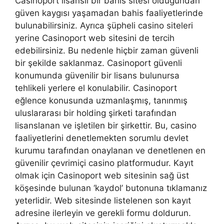
Casinoport lisanslı bir bahis sitesi olduğundan
güven kaygısı yaşamadan bahis faaliyetlerinde
bulunabilirsiniz. Ayrıca şüpheli casino siteleri
yerine Casinoport web sitesini de tercih
edebilirsiniz. Bu nedenle hiçbir zaman güvenli
bir şekilde saklanmaz. Casinoport güvenli
konumunda güvenilir bir lisans bulunursa
tehlikeli yerlere el konulabilir. Casinoport
eğlence konusunda uzmanlaşmış, tanınmış
uluslararası bir holding şirketi tarafından
lisanslanan ve işletilen bir şirkettir. Bu, casino
faaliyetlerini denetlemekten sorumlu devlet
kurumu tarafından onaylanan ve denetlenen en
güvenilir çevrimiçi casino platformudur. Kayıt
olmak için Casinoport web sitesinin sağ üst
köşesinde bulunan ‘kaydol’ butonuna tıklamanız
yeterlidir. Web sitesinde listelenen son kayıt
adresine ilerleyin ve gerekli formu doldurun.